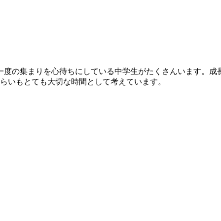
一度の集まりを心待ちにしている中学生がたくさんいます。成
らいもとても大切な時間として考えています。