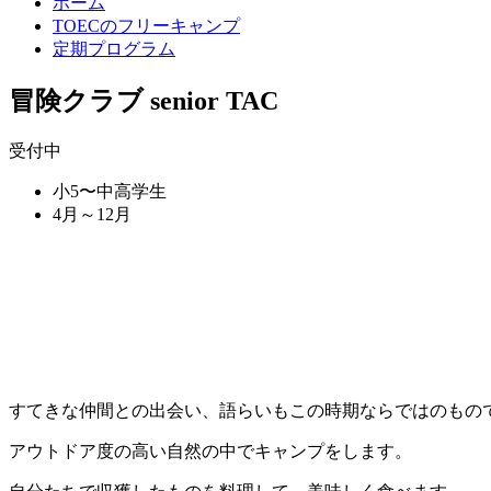
ホーム
TOECのフリーキャンプ
定期プログラム
冒険クラブ senior TAC
受付中
小5〜中高学生
4月～12月
すてきな仲間との出会い、語らいもこの時期ならではのもの
アウトドア度の高い自然の中でキャンプをします。