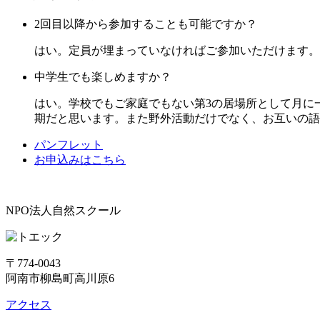
2回目以降から参加することも可能ですか？
はい。定員が埋まっていなければご参加いただけます。
中学生でも楽しめますか？
はい。学校でもご家庭でもない第3の居場所として月に
期だと思います。また野外活動だけでなく、お互いの語
パンフレット
お申込みはこちら
NPO法人自然スクール
〒774-0043
阿南市柳島町高川原6
アクセス