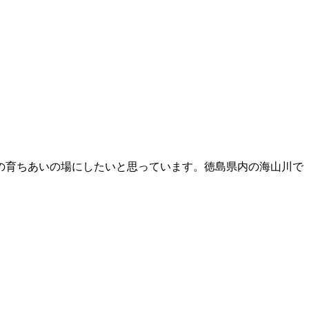
の育ちあいの場にしたいと思っています。徳島県内の海山川で