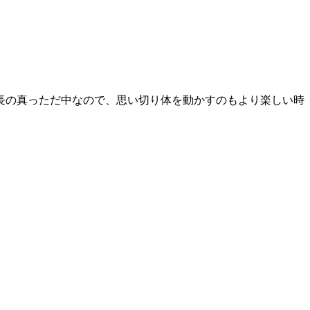
長の真っただ中なので、思い切り体を動かすのもより楽しい時