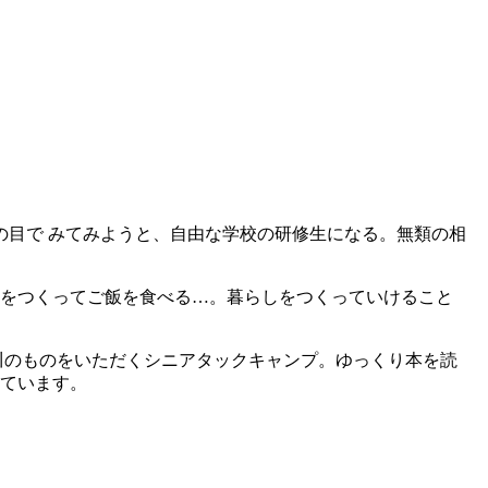
の目で みてみようと、自由な学校の研修生になる。無類の相
をつくってご飯を食べる…。暮らしをつくっていけること
川のものをいただくシニアタックキャンプ。ゆっくり本を読
ています。