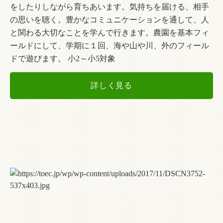
をしたりしながら育ちあいます。気持ちを届ける、相手
の思いを聴く。豊かなコミュニケーションを通して、人
と関わる大切なことを学んで行きます。農園を基本フィ
ールドにして、学期に１回、海や山や川、外のフィール
ドで遊びます。 小2～小5対象
詳しく見る