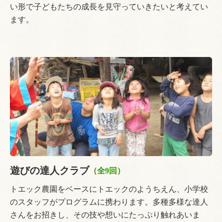
い形で子どもたちの成長を見守っていきたいと考えてい
ます。
遊びの達人クラブ
（全9回）
トエック農園をベースにトエックのようちえん、小学校
のスタッフがプログラムに携わります。多種多様な達人
さんをお招きし、その技や想いにたっぷり触れあいま