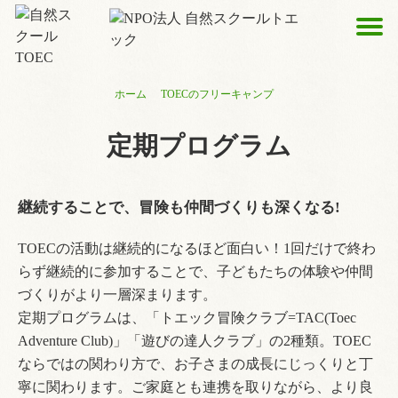
ホーム
TOECのフリーキャンプ
定期プログラム
継続することで、冒険も仲間づくりも深くなる!
TOECの活動は継続的になるほど面白い！1回だけで終わ
らず継続的に参加することで、子どもたちの体験や仲間
づくりがより一層深まります。
定期プログラムは、「トエック冒険クラブ=TAC(Toec
Adventure Club)」「遊びの達人クラブ」の2種類。TOEC
ならではの関わり方で、お子さまの成長にじっくりと丁
寧に関わります。ご家庭とも連携を取りながら、より良