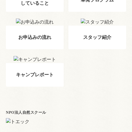
していること
お申込みの流れ
スタッフ紹介
キャンプレポート
NPO法人自然スクール