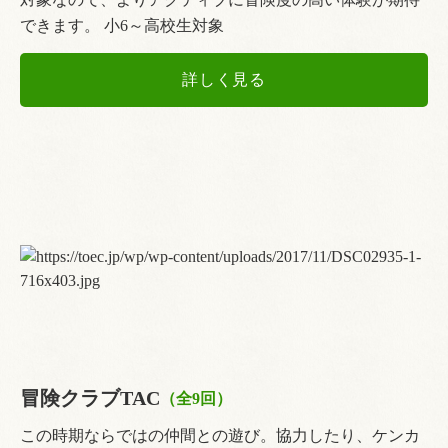
できます。 小6～高校生対象
詳しく見る
冒険クラブTAC
（全9回）
この時期ならではの仲間との遊び。協力したり、ケンカ