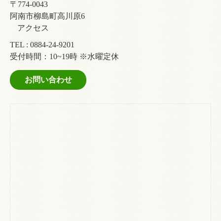
〒774-0043
阿南市柳島町高川原6
アクセス
TEL :
0884-24-9201
受付時間：10~19時 ※水曜定休
お問い合わせ